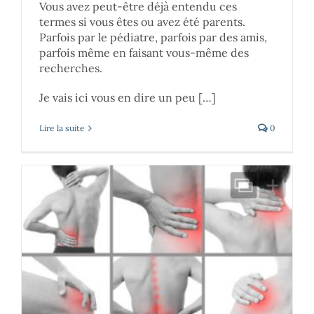
Vous avez peut-être déjà entendu ces
termes si vous êtes ou avez été parents.
Parfois par le pédiatre, parfois par des amis,
parfois même en faisant vous-même des
recherches.
Je vais ici vous en dire un peu […]
Lire la suite
0