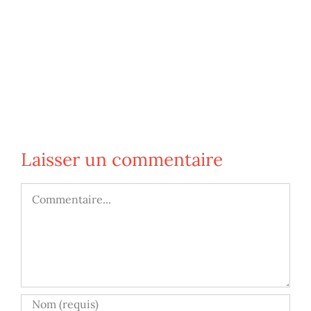
Laisser un commentaire
Commentaire