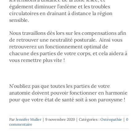
également diminuer l’œdème et les troubles
circulatoires en drainant à distance la région
sensible.
Nous travaillons dès lors sur les compensations afin
de retrouver une neutralité posturale. Ainsi vous
retrouverez un fonctionnement optimal de
chacune des parties de votre corps, et cela aidera à
vous remettre plus vite !
N’oubliez pas que toutes les parties de votre
anatomie doivent pouvoir fonctionner en harmonie
pour que votre état de santé soit à son paroxysme !
Par
Jennifer Muller
|
9 novembre 2020
|
Catégories :
Ostéopathie
|
0
commentaire