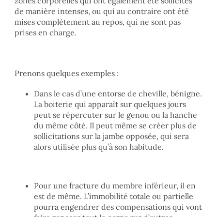
zones corporelles qui ont également été sollicités
de manière intenses, ou qui au contraire ont été
mises complètement au repos, qui ne sont pas
prises en charge.
Prenons quelques exemples :
Dans le cas d’une entorse de cheville, bénigne.
La boiterie qui apparaît sur quelques jours
peut se répercuter sur le genou ou la hanche
du même côté. Il peut même se créer plus de
sollicitations sur la jambe opposée, qui sera
alors utilisée plus qu’à son habitude.
Pour une fracture du membre inférieur, il en
est de même. L’immobilité totale ou partielle
pourra engendrer des compensations qui vont