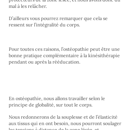
mal à les relâcher.
D’ailleurs vous pourrez remarquer que cela se
ressent sur l’intégralité du corps.
Pour toutes ces raisons, l’ostéopathie peut être une
bonne pratique complémentaire à la kinésithérapie
pendant ou après la rééducation.
En ostéopathie, nous allons travailler selon le
principe de globalité, sur tout le corps.
Nous redonnerons de la souplesse et de l’élasticité
aux tissus qui en ont besoin, nous pourront soulager
les tensions à distance de la zone lésée, et